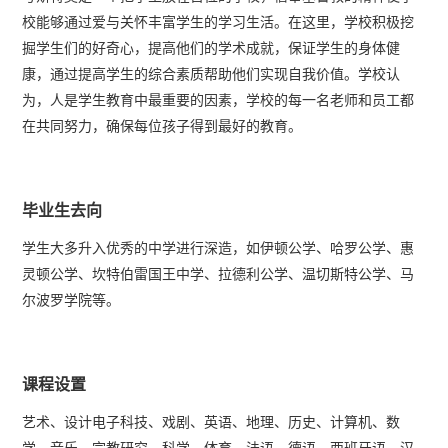
校能够通过爱与关怀丰富学生的学习生活。在这里，学校积极挖
掘学生们的好奇心，提高他们的学术成就，保证学生的身体健
康，通过提高学生的综合素质帮助他们实现自我价值。学校认
为，人是学生教育中最重要的因素，学校的每一名老师和员工都
在共同努力，确保每位孩子得到最好的教育。
毕业生去向
学生大多升入优秀的中学进行深造，如伊顿公学、哈罗公学、惠
灵顿公学、坎特伯雷国王中学、拉德利公学、温切斯特公学、马
尔波罗学院等。
课程设置
艺术、设计电子科技、戏剧、英语、地理、历史、计算机、数