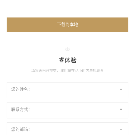
下载到本地
睿体验
填写表格并提交，我们将在48小时内与您联系
您的姓名：
*
联系方式：
*
您的邮箱：
*